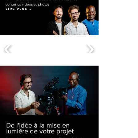
contenus vidéos et photos
Lire plus →
De l'idée à la mise en
lumière de votre projet